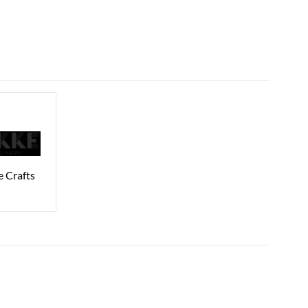
e Crafts