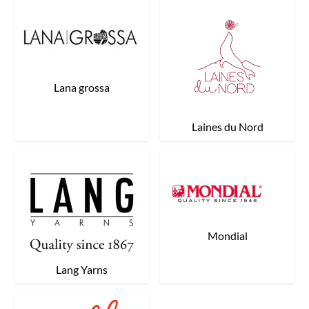
Lana grossa
Laines du Nord
Mondial
Lang Yarns