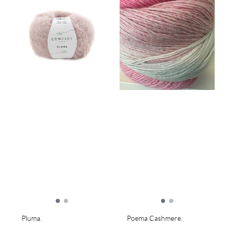
Pluma.
Poema Cashmere.