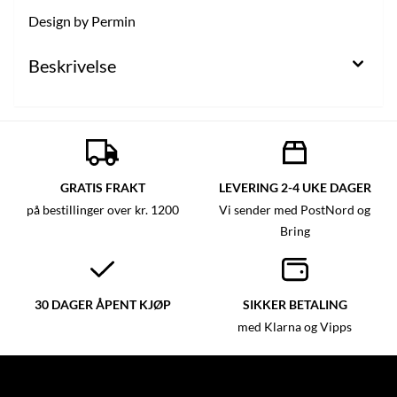
Design by Permin
Beskrivelse
GRATIS FRAKT
LEVERING 2-4 UKE DAGER
på bestillinger over kr. 1200
Vi sender med PostNord og
Bring
30 DAGER ÅPENT KJØP
SIKKER BETALING
med Klarna og Vipps