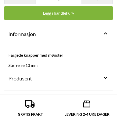
Legg i handlekurv
Informasjon
Fargede knapper med mønster
Størrelse 13 mm
Produsent
GRATIS FRAKT
LEVERING 2-4 UKE DAGER