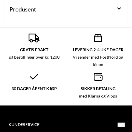
Produsent
GRATIS FRAKT
LEVERING 2-4 UKE DAGER
på bestillinger over kr. 1200
Vi sender med PostNord og
Bring
30 DAGER ÅPENT KJØP
SIKKER BETALING
med Klarna og Vipps
KUNDESERVICE