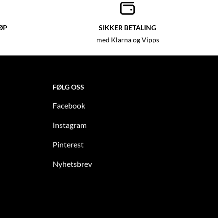
ØP
SIKKER BETALING
med Klarna og Vipps
FØLG OSS
Facebook
Instagram
Pinterest
Nyhetsbrev