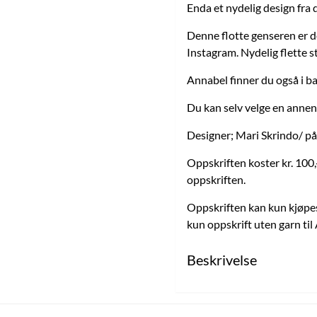
Enda et nydelig design fra 
Denne flotte genseren er d
Instagram. Nydelig flette st
Annabel finner du også i b
Du kan selv velge en annen 
Designer; Mari Skrindo/ p
Oppskriften koster kr. 100,-
oppskriften.
Oppskriften kan kun kjøpe
kun oppskrift uten garn til 
Beskrivelse