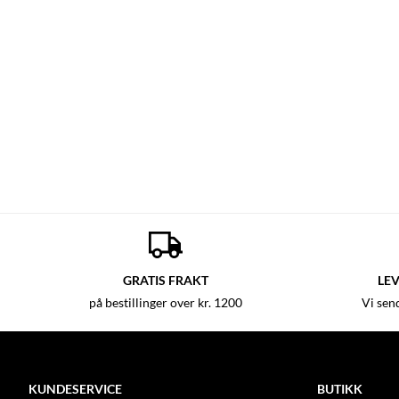
GRATIS FRAKT
LEV
på bestillinger over kr. 1200
Vi sen
KUNDESERVICE
BUTIKK