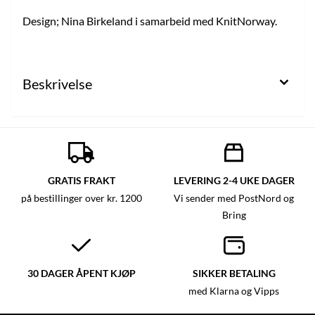
Design; Nina Birkeland i samarbeid med KnitNorway.
Beskrivelse
GRATIS FRAKT
LEVERING 2-4 UKE DAGER
på bestillinger over kr. 1200
Vi sender med PostNord og
Bring
30 DAGER ÅPENT KJØP
SIKKER BETALING
med Klarna og Vipps