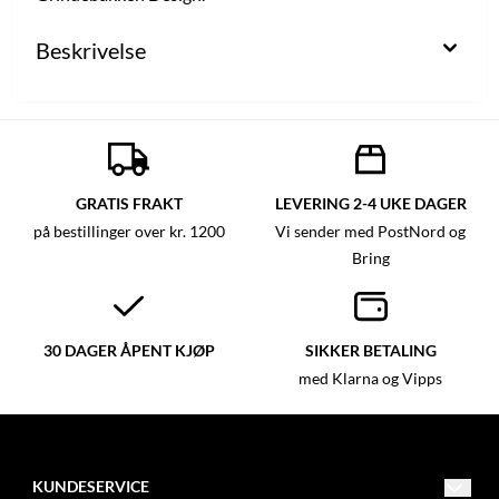
Beskrivelse
GRATIS FRAKT
LEVERING 2-4 UKE DAGER
på bestillinger over kr. 1200
Vi sender med PostNord og
Bring
30 DAGER ÅPENT KJØP
SIKKER BETALING
med Klarna og Vipps
KUNDESERVICE