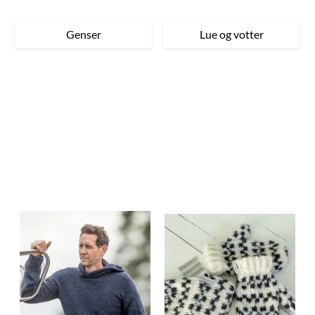
Genser
Lue og votter