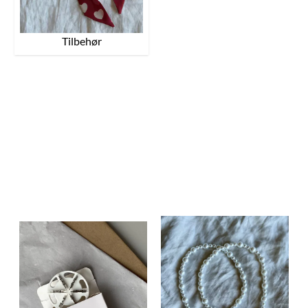
Tilbehør