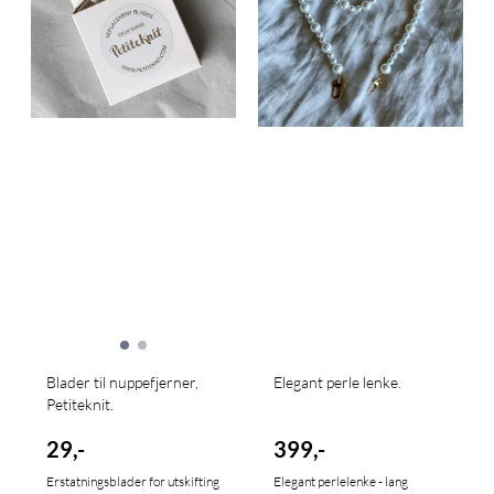
Blader til nuppefjerner,
Elegant perle lenke.
Petiteknit.
29,-
399,-
Erstatningsblader for utskifting
Elegant perlelenke - lang