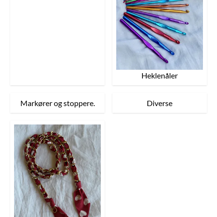
Heklenåler
Markører og stoppere.
Diverse