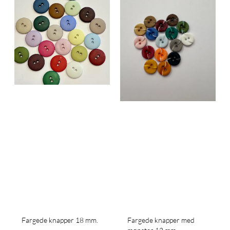
Fargede knapper 18 mm.
Fargede knapper med